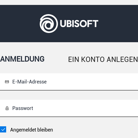
ANMELDUNG
EIN KONTO ANLEGEN
E-Mail-Adresse
Passwort
Angemeldet bleiben