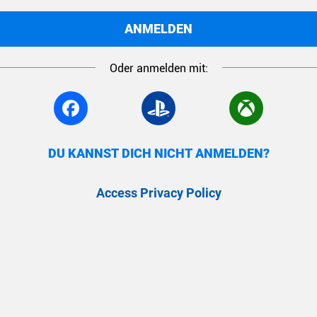
ANMELDEN
Oder anmelden mit:
DU KANNST DICH NICHT ANMELDEN?
Access Privacy Policy