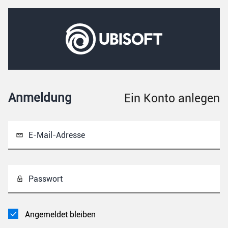
Anmeldung
Ein Konto anlegen
E-Mail-Adresse
Passwort
Angemeldet bleiben