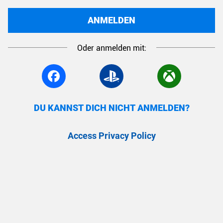
ANMELDEN
Oder anmelden mit:
DU KANNST DICH NICHT ANMELDEN?
Access Privacy Policy