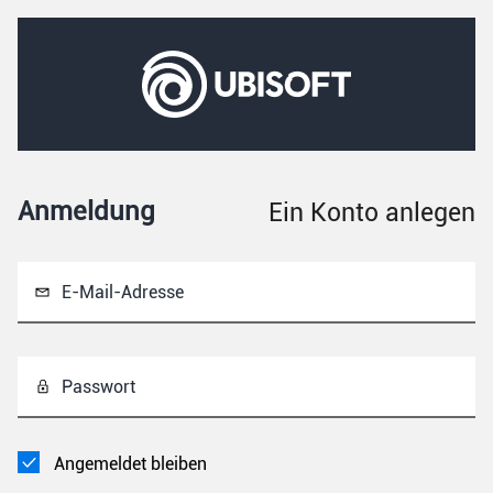
Anmeldung
Ein Konto anlegen
E-Mail-Adresse
Passwort
Angemeldet bleiben