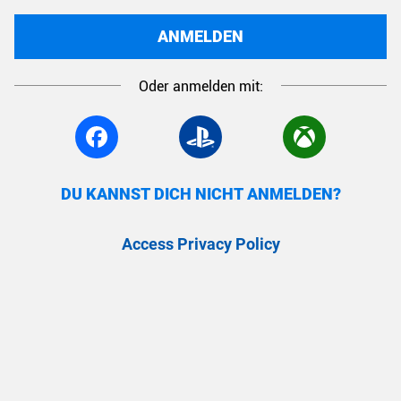
ANMELDEN
Oder anmelden mit:
DU KANNST DICH NICHT ANMELDEN?
Access Privacy Policy