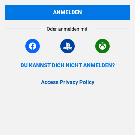
ANMELDEN
Oder anmelden mit:
DU KANNST DICH NICHT ANMELDEN?
Access Privacy Policy