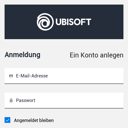
Anmeldung
Ein Konto anlegen
E-Mail-Adresse
Passwort
Angemeldet bleiben