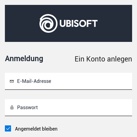
Anmeldung
Ein Konto anlegen
E-Mail-Adresse
Passwort
Angemeldet bleiben