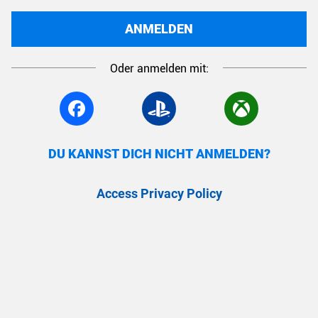
ANMELDEN
Oder anmelden mit:
DU KANNST DICH NICHT ANMELDEN?
Access Privacy Policy