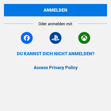
ANMELDEN
Oder anmelden mit:
DU KANNST DICH NICHT ANMELDEN?
Access Privacy Policy