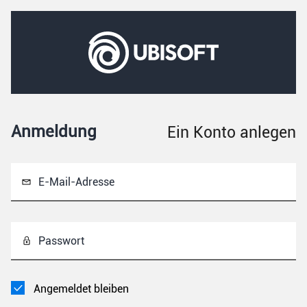
Anmeldung
Ein Konto anlegen
E-Mail-Adresse
Passwort
Angemeldet bleiben