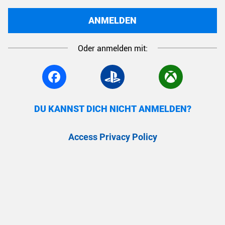
ANMELDEN
Oder anmelden mit:
DU KANNST DICH NICHT ANMELDEN?
Access Privacy Policy