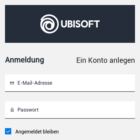
Anmeldung
Ein Konto anlegen
E-Mail-Adresse
Passwort
Angemeldet bleiben