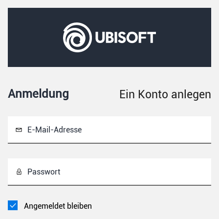
Anmeldung
Ein Konto anlegen
E-Mail-Adresse
Passwort
Angemeldet bleiben