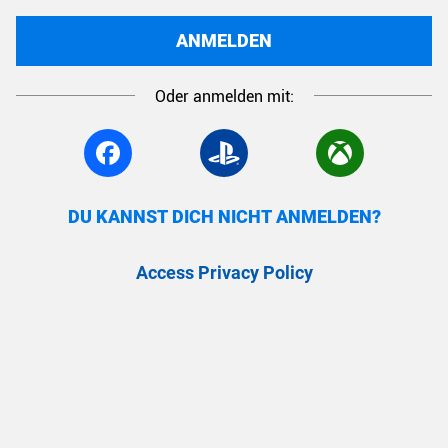
ANMELDEN
Oder anmelden mit:
DU KANNST DICH NICHT ANMELDEN?
Access Privacy Policy