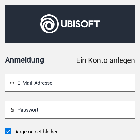
Anmeldung
Ein Konto anlegen
E-Mail-Adresse
Passwort
Angemeldet bleiben