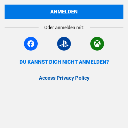
ANMELDEN
Oder anmelden mit:
DU KANNST DICH NICHT ANMELDEN?
Access Privacy Policy