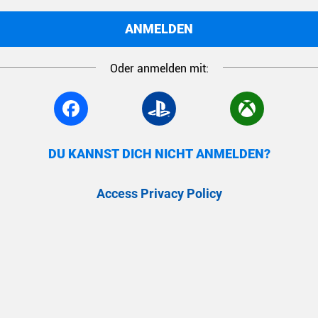
ANMELDEN
Oder anmelden mit:
DU KANNST DICH NICHT ANMELDEN?
Access Privacy Policy