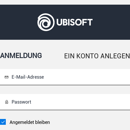
ANMELDUNG
EIN KONTO ANLEGEN
E-Mail-Adresse
Passwort
Angemeldet bleiben