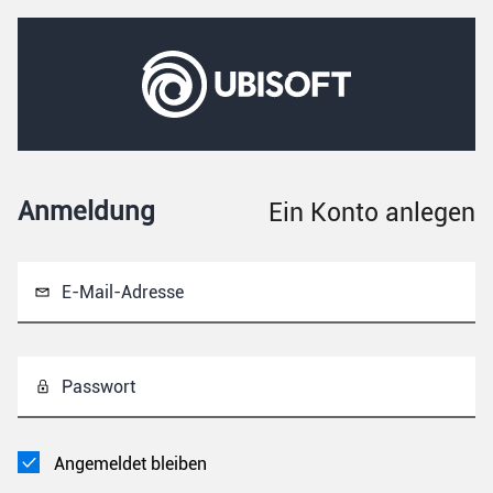
Anmeldung
Ein Konto anlegen
E-Mail-Adresse
Passwort
Angemeldet bleiben