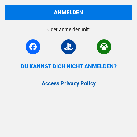
ANMELDEN
Oder anmelden mit:
DU KANNST DICH NICHT ANMELDEN?
Access Privacy Policy