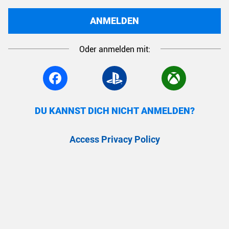
ANMELDEN
Oder anmelden mit:
DU KANNST DICH NICHT ANMELDEN?
Access Privacy Policy