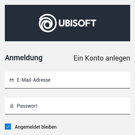
Anmeldung
Ein Konto anlegen
E-Mail-Adresse
Passwort
Angemeldet bleiben