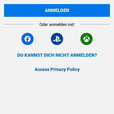
ANMELDEN
Oder anmelden mit:
DU KANNST DICH NICHT ANMELDEN?
Access Privacy Policy