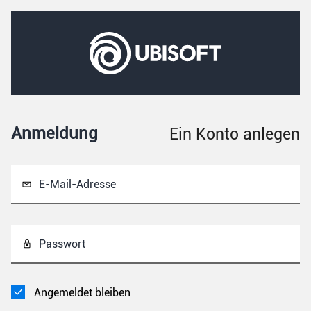
Anmeldung
Ein Konto anlegen
E-Mail-Adresse
Passwort
Angemeldet bleiben