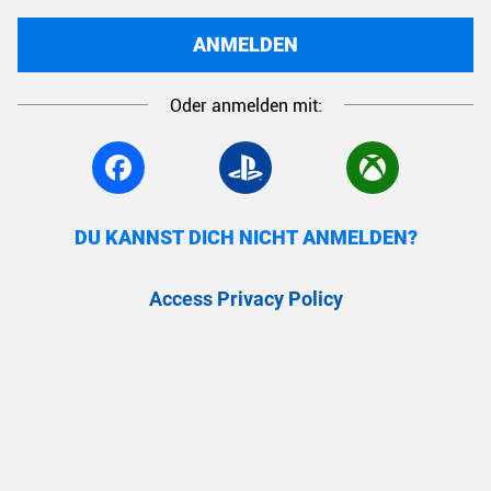
ANMELDEN
Oder anmelden mit:
DU KANNST DICH NICHT ANMELDEN?
Access Privacy Policy