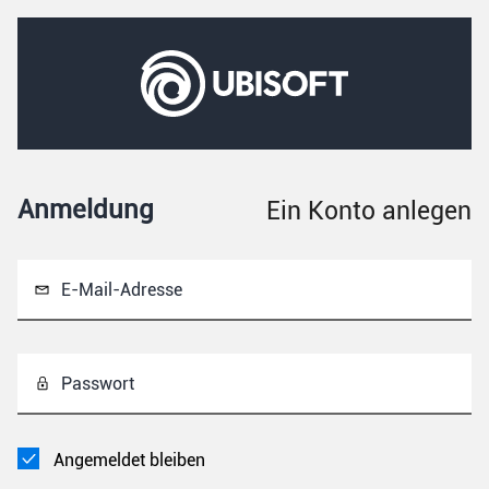
Anmeldung
Ein Konto anlegen
E-Mail-Adresse
Passwort
Angemeldet bleiben