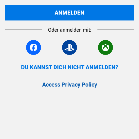
ANMELDEN
Oder anmelden mit:
DU KANNST DICH NICHT ANMELDEN?
Access Privacy Policy