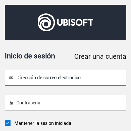
Inicio de sesión
Crear una cuenta
Dirección de correo electrónico
Contraseña
Mantener la sesión iniciada