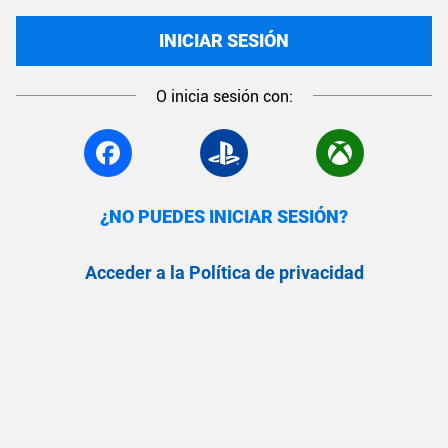
INICIAR SESIÓN
O inicia sesión con:
¿NO PUEDES INICIAR SESIÓN?
Acceder a la Política de privacidad