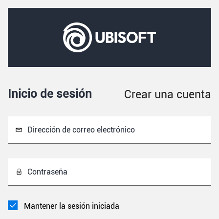
Inicio de sesión
Crear una cuenta
Dirección de correo electrónico
Contraseña
Mantener la sesión iniciada