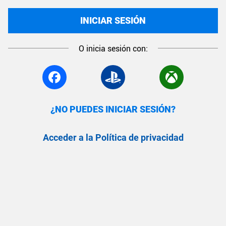
INICIAR SESIÓN
O inicia sesión con:
¿NO PUEDES INICIAR SESIÓN?
Acceder a la Política de privacidad