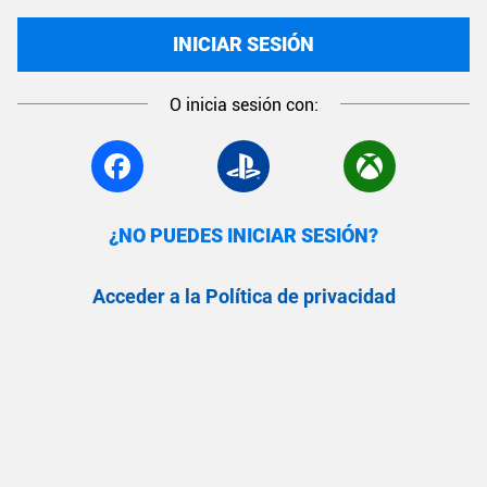
INICIAR SESIÓN
O inicia sesión con:
¿NO PUEDES INICIAR SESIÓN?
Acceder a la Política de privacidad