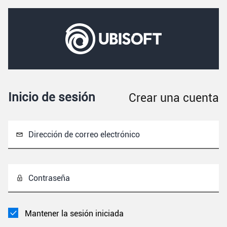
Inicio de sesión
Crear una cuenta
Dirección de correo electrónico
Contraseña
Mantener la sesión iniciada