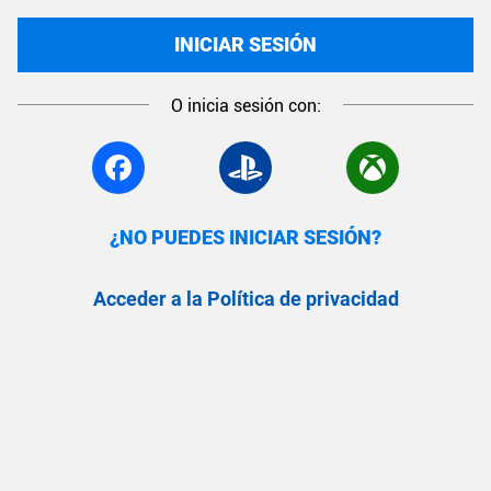
INICIAR SESIÓN
O inicia sesión con:
¿NO PUEDES INICIAR SESIÓN?
Acceder a la Política de privacidad