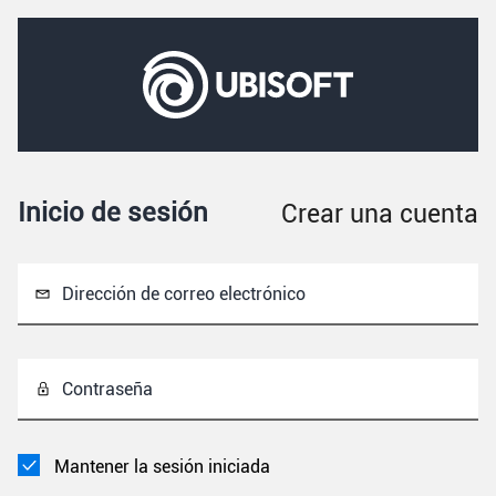
Inicio de sesión
Crear una cuenta
Dirección de correo electrónico
Contraseña
Mantener la sesión iniciada