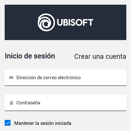
Inicio de sesión
Crear una cuenta
Dirección de correo electrónico
Contraseña
Mantener la sesión iniciada