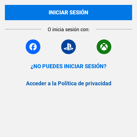
INICIAR SESIÓN
O inicia sesión con:
¿NO PUEDES INICIAR SESIÓN?
Acceder a la Política de privacidad