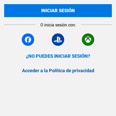
INICIAR SESIÓN
O inicia sesión con:
¿NO PUEDES INICIAR SESIÓN?
Acceder a la Política de privacidad