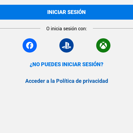
INICIAR SESIÓN
O inicia sesión con:
¿NO PUEDES INICIAR SESIÓN?
Acceder a la Política de privacidad