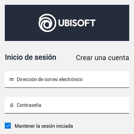
Inicio de sesión
Crear una cuenta
Dirección de correo electrónico
Contraseña
Mantener la sesión iniciada