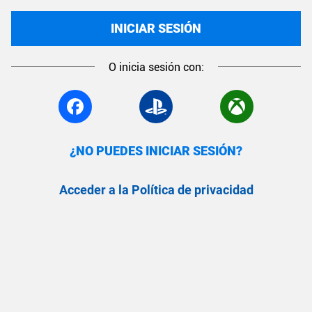
INICIAR SESIÓN
O inicia sesión con:
¿NO PUEDES INICIAR SESIÓN?
Acceder a la Política de privacidad