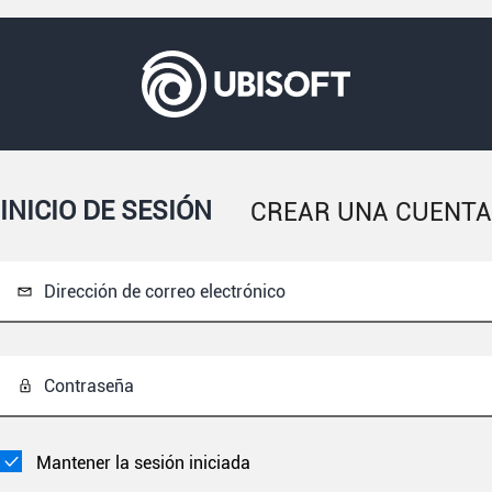
INICIO DE SESIÓN
CREAR UNA CUENTA
Dirección de correo electrónico
Contraseña
Mantener la sesión iniciada