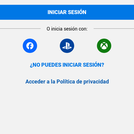
INICIAR SESIÓN
O inicia sesión con:
¿NO PUEDES INICIAR SESIÓN?
Acceder a la Política de privacidad