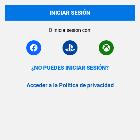
INICIAR SESIÓN
O inicia sesión con:
¿NO PUEDES INICIAR SESIÓN?
Acceder a la Política de privacidad