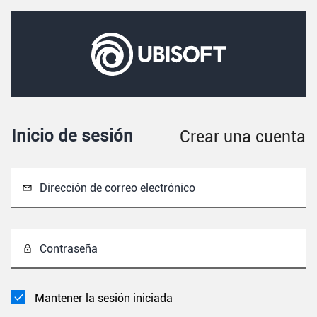
Inicio de sesión
Crear una cuenta
Dirección de correo electrónico
Contraseña
Mantener la sesión iniciada