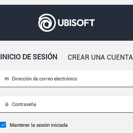
INICIO DE SESIÓN
CREAR UNA CUENTA
Dirección de correo electrónico
Contraseña
Mantener la sesión iniciada