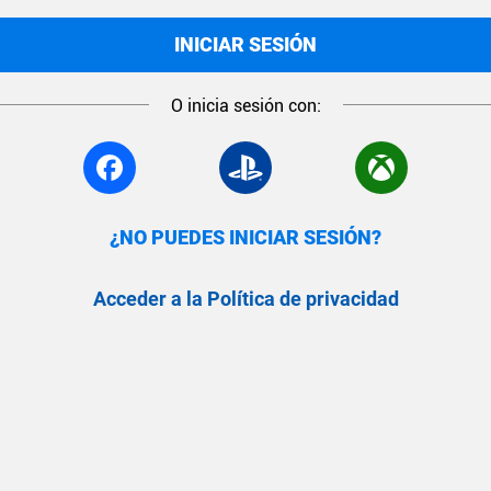
INICIAR SESIÓN
O inicia sesión con:
¿NO PUEDES INICIAR SESIÓN?
Acceder a la Política de privacidad