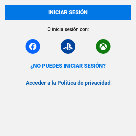
INICIAR SESIÓN
O inicia sesión con:
¿NO PUEDES INICIAR SESIÓN?
Acceder a la Política de privacidad