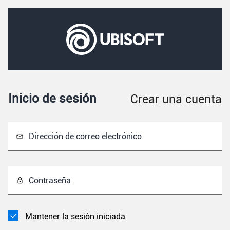
Inicio de sesión
Crear una cuenta
Dirección de correo electrónico
Contraseña
Mantener la sesión iniciada