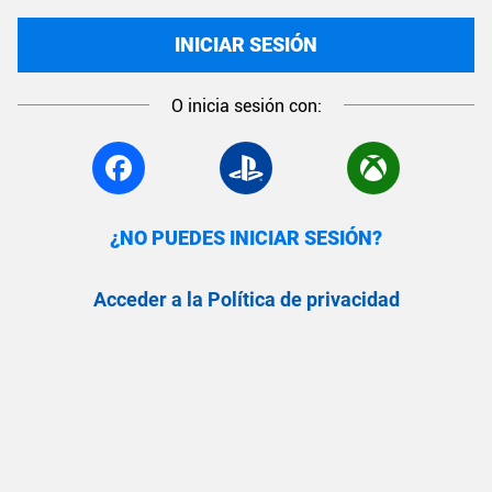
INICIAR SESIÓN
O inicia sesión con:
¿NO PUEDES INICIAR SESIÓN?
Acceder a la Política de privacidad