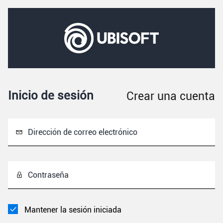
Inicio de sesión
Crear una cuenta
Dirección de correo electrónico
Contraseña
Mantener la sesión iniciada