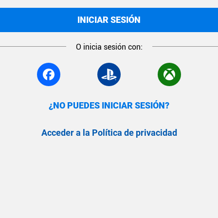
INICIAR SESIÓN
O inicia sesión con:
¿NO PUEDES INICIAR SESIÓN?
Acceder a la Política de privacidad