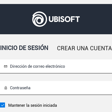
INICIO DE SESIÓN
CREAR UNA CUENTA
Dirección de correo electrónico
Contraseña
Mantener la sesión iniciada