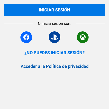
INICIAR SESIÓN
O inicia sesión con:
¿NO PUEDES INICIAR SESIÓN?
Acceder a la Política de privacidad