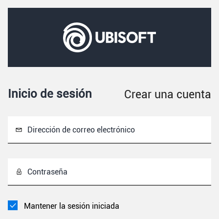
Inicio de sesión
Crear una cuenta
Dirección de correo electrónico
Contraseña
Mantener la sesión iniciada