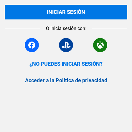
INICIAR SESIÓN
O inicia sesión con:
¿NO PUEDES INICIAR SESIÓN?
Acceder a la Política de privacidad