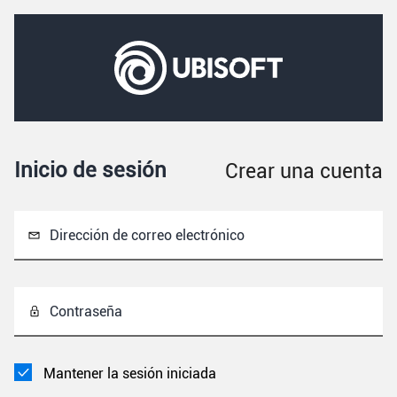
Inicio de sesión
Crear una cuenta
Dirección de correo electrónico
Contraseña
Mantener la sesión iniciada