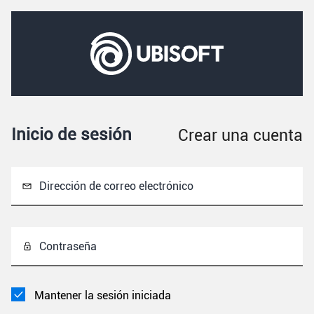
Inicio de sesión
Crear una cuenta
Dirección de correo electrónico
Contraseña
Mantener la sesión iniciada