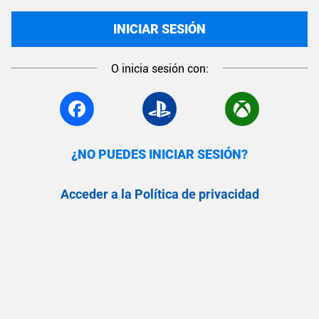
INICIAR SESIÓN
O inicia sesión con:
¿NO PUEDES INICIAR SESIÓN?
Acceder a la Política de privacidad