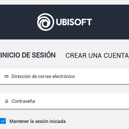
INICIO DE SESIÓN
CREAR UNA CUENTA
Dirección de correo electrónico
Contraseña
Mantener la sesión iniciada