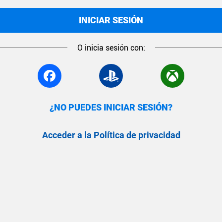
INICIAR SESIÓN
O inicia sesión con:
¿NO PUEDES INICIAR SESIÓN?
Acceder a la Política de privacidad