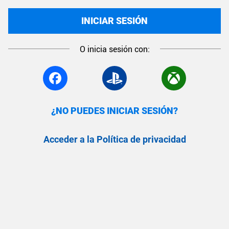
INICIAR SESIÓN
O inicia sesión con:
¿NO PUEDES INICIAR SESIÓN?
Acceder a la Política de privacidad