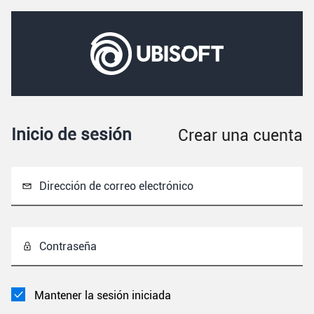
Inicio de sesión
Crear una cuenta
Dirección de correo electrónico
Contraseña
Mantener la sesión iniciada