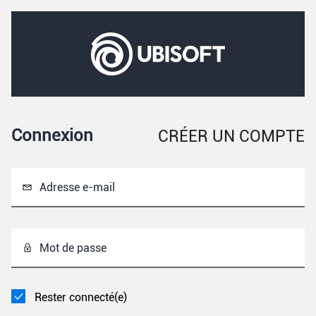
Connexion
CRÉER UN COMPTE
Adresse e-mail
Mot de passe
Rester connecté(e)