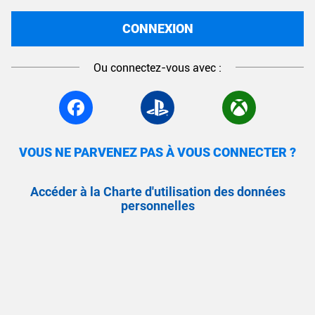
CONNEXION
Ou connectez-vous avec :
VOUS NE PARVENEZ PAS À VOUS CONNECTER ?
Accéder à la Charte d'utilisation des données
personnelles