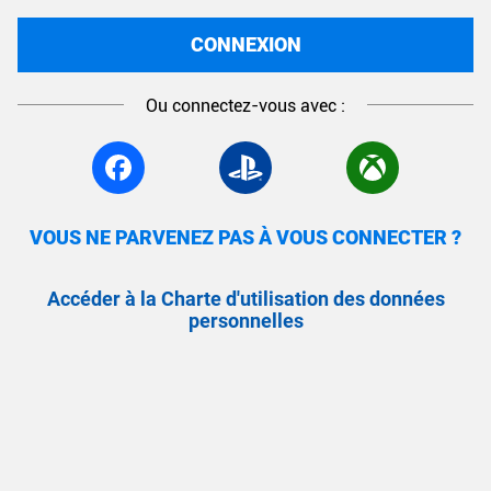
CONNEXION
Ou connectez-vous avec :
VOUS NE PARVENEZ PAS À VOUS CONNECTER ?
Accéder à la Charte d'utilisation des données
personnelles