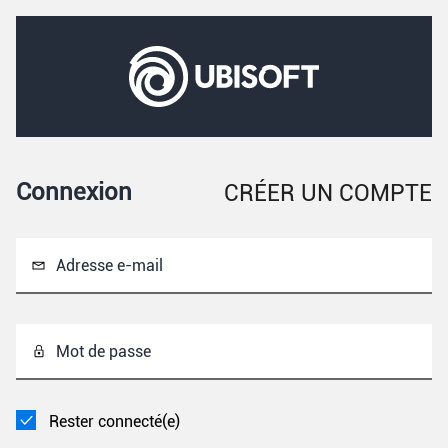
Connexion
CRÉER UN COMPTE
Adresse e-mail
Mot de passe
Rester connecté(e)