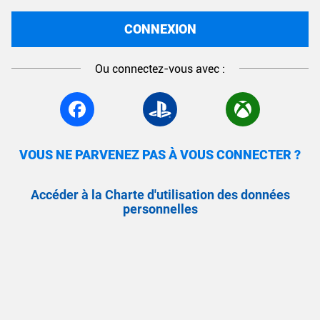
CONNEXION
Ou connectez-vous avec :
VOUS NE PARVENEZ PAS À VOUS CONNECTER ?
Accéder à la Charte d'utilisation des données
personnelles