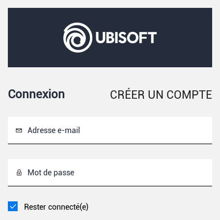
Connexion
CRÉER UN COMPTE
Adresse e-mail
Mot de passe
Rester connecté(e)