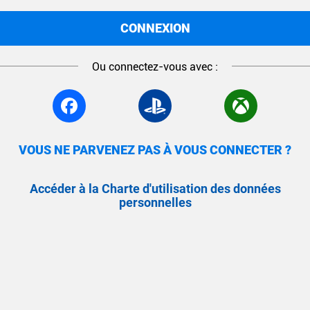
CONNEXION
Ou connectez-vous avec :
VOUS NE PARVENEZ PAS À VOUS CONNECTER ?
Accéder à la Charte d'utilisation des données
personnelles