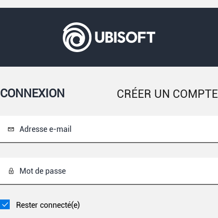
CONNEXION
CRÉER UN COMPTE
Adresse e-mail
Mot de passe
Rester connecté(e)