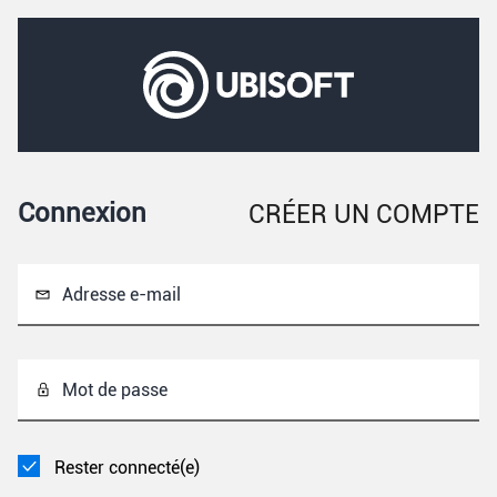
Connexion
CRÉER UN COMPTE
Adresse e-mail
Mot de passe
Rester connecté(e)