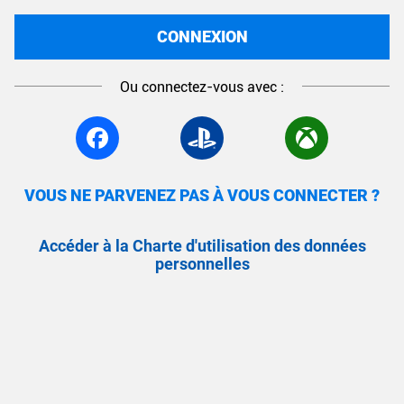
CONNEXION
Ou connectez-vous avec :
VOUS NE PARVENEZ PAS À VOUS CONNECTER ?
Accéder à la Charte d'utilisation des données
personnelles