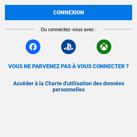
CONNEXION
Ou connectez-vous avec :
VOUS NE PARVENEZ PAS À VOUS CONNECTER ?
Accéder à la Charte d'utilisation des données
personnelles