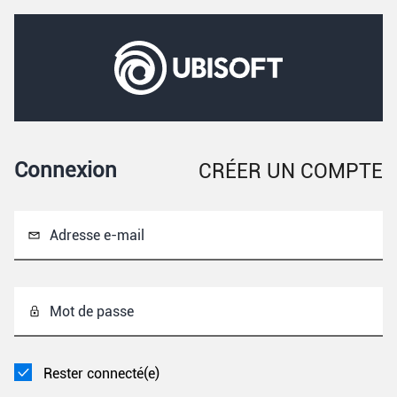
Connexion
CRÉER UN COMPTE
Adresse e-mail
Mot de passe
Rester connecté(e)