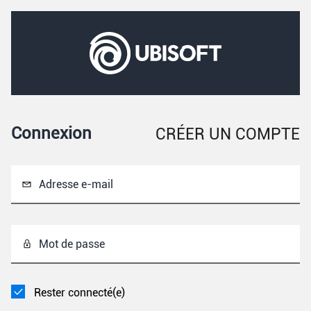
Connexion
CRÉER UN COMPTE
Adresse e-mail
Mot de passe
Rester connecté(e)