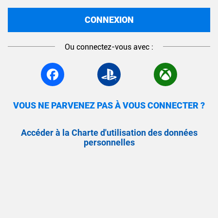
CONNEXION
Ou connectez-vous avec :
VOUS NE PARVENEZ PAS À VOUS CONNECTER ?
Accéder à la Charte d'utilisation des données
personnelles