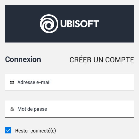
Connexion
CRÉER UN COMPTE
Adresse e-mail
Mot de passe
Rester connecté(e)