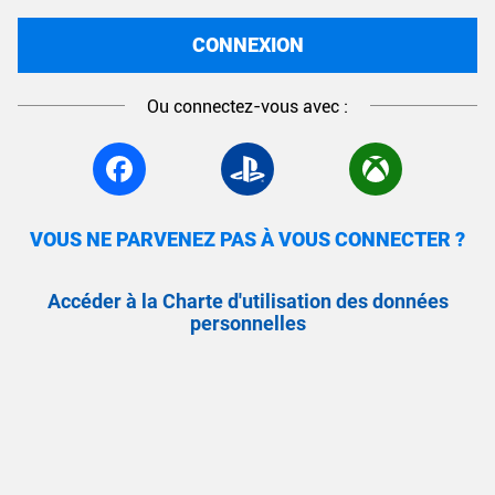
CONNEXION
Ou connectez-vous avec :
VOUS NE PARVENEZ PAS À VOUS CONNECTER ?
Accéder à la Charte d'utilisation des données
personnelles