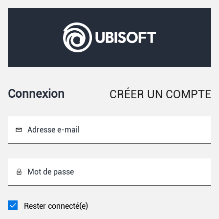
Connexion
CRÉER UN COMPTE
Adresse e-mail
Mot de passe
Rester connecté(e)