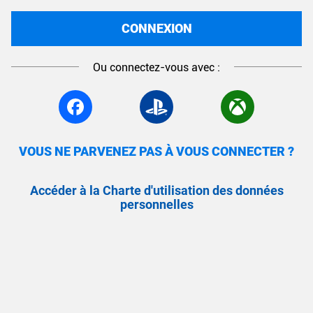
CONNEXION
Ou connectez-vous avec :
VOUS NE PARVENEZ PAS À VOUS CONNECTER ?
Accéder à la Charte d'utilisation des données
personnelles