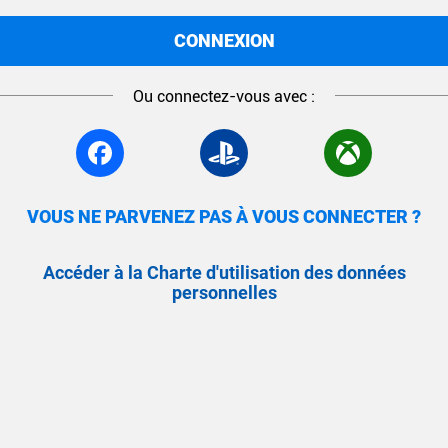
CONNEXION
Ou connectez-vous avec :
VOUS NE PARVENEZ PAS À VOUS CONNECTER ?
Accéder à la Charte d'utilisation des données
personnelles