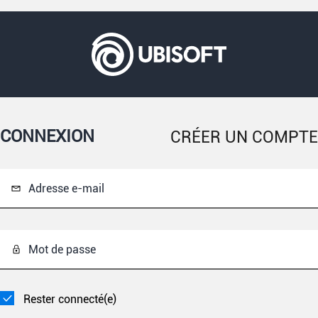
CONNEXION
CRÉER UN COMPTE
Adresse e-mail
Mot de passe
Rester connecté(e)