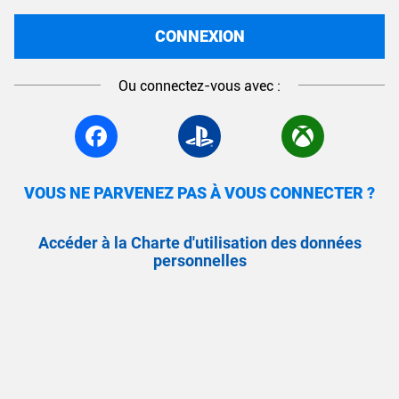
CONNEXION
Ou connectez-vous avec :
VOUS NE PARVENEZ PAS À VOUS CONNECTER ?
Accéder à la Charte d'utilisation des données
personnelles