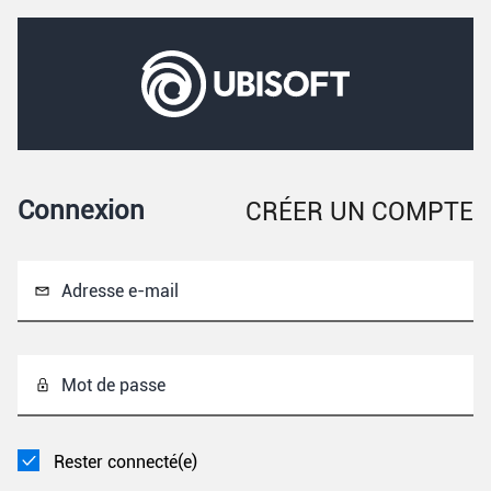
Connexion
CRÉER UN COMPTE
Adresse e-mail
Mot de passe
Rester connecté(e)