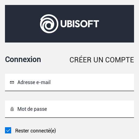
Connexion
CRÉER UN COMPTE
Adresse e-mail
Mot de passe
Rester connecté(e)