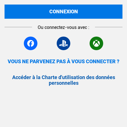
CONNEXION
Ou connectez-vous avec :
VOUS NE PARVENEZ PAS À VOUS CONNECTER ?
Accéder à la Charte d'utilisation des données
personnelles