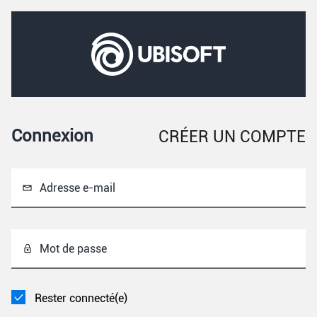
Connexion
CRÉER UN COMPTE
Adresse e-mail
Mot de passe
Rester connecté(e)