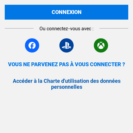
CONNEXION
Ou connectez-vous avec :
VOUS NE PARVENEZ PAS À VOUS CONNECTER ?
Accéder à la Charte d'utilisation des données
personnelles