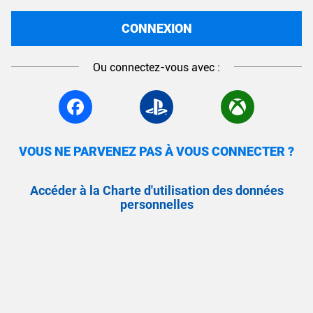
CONNEXION
Ou connectez-vous avec :
VOUS NE PARVENEZ PAS À VOUS CONNECTER ?
Accéder à la Charte d'utilisation des données
personnelles