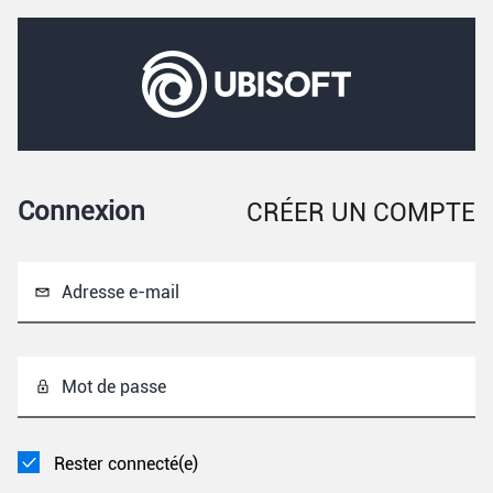
Connexion
CRÉER UN COMPTE
Adresse e-mail
Mot de passe
Rester connecté(e)