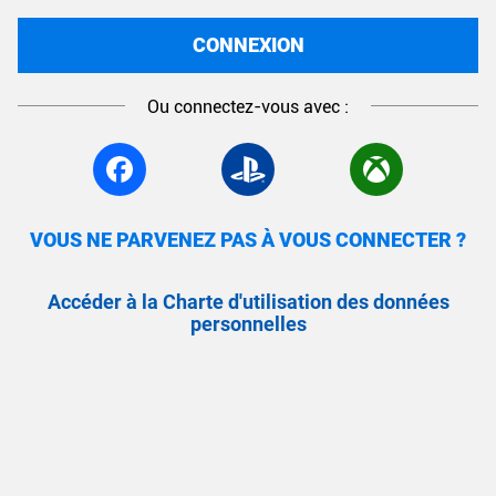
CONNEXION
Ou connectez-vous avec :
VOUS NE PARVENEZ PAS À VOUS CONNECTER ?
Accéder à la Charte d'utilisation des données
personnelles