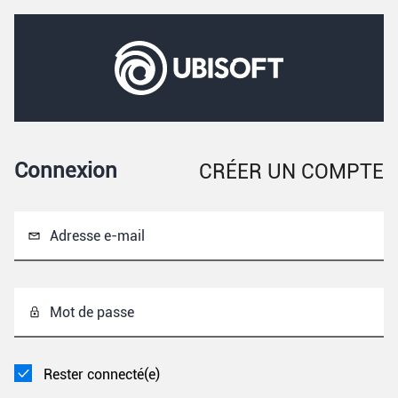
Connexion
CRÉER UN COMPTE
Adresse e-mail
Mot de passe
Rester connecté(e)