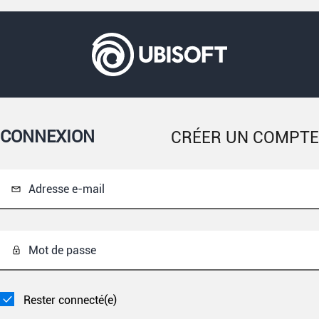
CONNEXION
CRÉER UN COMPTE
Adresse e-mail
Mot de passe
Rester connecté(e)