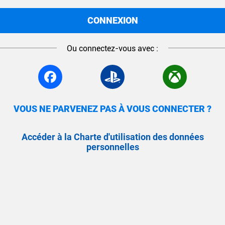
CONNEXION
Ou connectez-vous avec :
VOUS NE PARVENEZ PAS À VOUS CONNECTER ?
Accéder à la Charte d'utilisation des données
personnelles